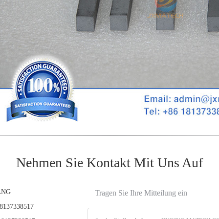
Nehmen Sie Kontakt Mit Uns Auf
ANG
Tragen Sie Ihre Mitteilung ein
8137338517