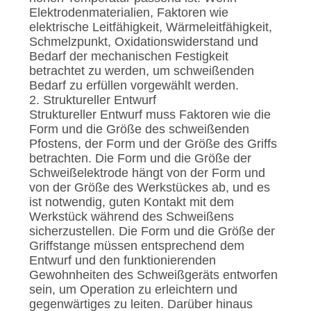
Elektrodenmaterialien, Faktoren wie
elektrische Leitfähigkeit, Wärmeleitfähigkeit,
Schmelzpunkt, Oxidationswiderstand und
Bedarf der mechanischen Festigkeit
betrachtet zu werden, um schweißenden
Bedarf zu erfüllen vorgewählt werden.
2. Struktureller Entwurf
Struktureller Entwurf muss Faktoren wie die
Form und die Größe des schweißenden
Pfostens, der Form und der Größe des Griffs
betrachten. Die Form und die Größe der
Schweißelektrode hängt von der Form und
von der Größe des Werkstückes ab, und es
ist notwendig, guten Kontakt mit dem
Werkstück während des Schweißens
sicherzustellen. Die Form und die Größe der
Griffstange müssen entsprechend dem
Entwurf und den funktionierenden
Gewohnheiten des Schweißgeräts entworfen
sein, um Operation zu erleichtern und
gegenwärtiges zu leiten. Darüber hinaus