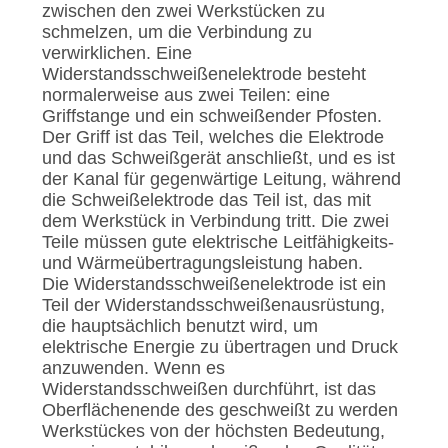
zwischen den zwei Werkstücken zu
schmelzen, um die Verbindung zu
SITEMAP
verwirklichen. Eine
Widerstandsschweißenelektrode besteht
normalerweise aus zwei Teilen: eine
PRIVACY
Griffstange und ein schweißender Pfosten.
POLICY
Der Griff ist das Teil, welches die Elektrode
und das Schweißgerät anschließt, und es ist
der Kanal für gegenwärtige Leitung, während
die Schweißelektrode das Teil ist, das mit
dem Werkstück in Verbindung tritt. Die zwei
Teile müssen gute elektrische Leitfähigkeits-
und Wärmeübertragungsleistung haben.
Die Widerstandsschweißenelektrode ist ein
Teil der Widerstandsschweißenausrüstung,
die hauptsächlich benutzt wird, um
elektrische Energie zu übertragen und Druck
anzuwenden. Wenn es
Widerstandsschweißen durchführt, ist das
Oberflächenende des geschweißt zu werden
Werkstückes von der höchsten Bedeutung,