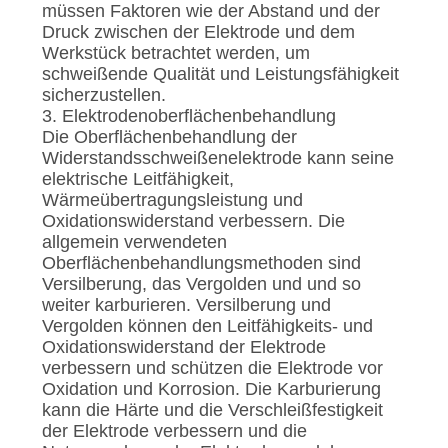
müssen Faktoren wie der Abstand und der
Druck zwischen der Elektrode und dem
Werkstück betrachtet werden, um
schweißende Qualität und Leistungsfähigkeit
sicherzustellen.
3. Elektrodenoberflächenbehandlung
Die Oberflächenbehandlung der
Widerstandsschweißenelektrode kann seine
elektrische Leitfähigkeit,
Wärmeübertragungsleistung und
Oxidationswiderstand verbessern. Die
allgemein verwendeten
Oberflächenbehandlungsmethoden sind
Versilberung, das Vergolden und und so
weiter karburieren. Versilberung und
Vergolden können den Leitfähigkeits- und
Oxidationswiderstand der Elektrode
verbessern und schützen die Elektrode vor
Oxidation und Korrosion. Die Karburierung
kann die Härte und die Verschleißfestigkeit
der Elektrode verbessern und die