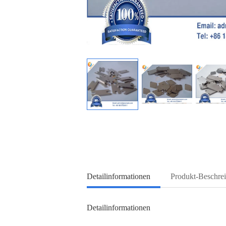
Detailinformationen
Produkt-Beschre
Detailinformationen