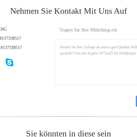
Nehmen Sie Kontakt Mit Uns Auf
ANG
Tragen Sie Ihre Mitteilung ein
8137338517
8137338517
Sie könnten in diese sein