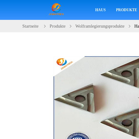
HAUS
PRODUKTE
Startseite
Produkte
Wolframlegierungsprodukte
Ha