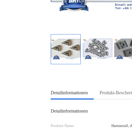
Detailinformationen
Produkt-Beschre
Detailinformationen
Produkt-Name:
Hartmetall, 