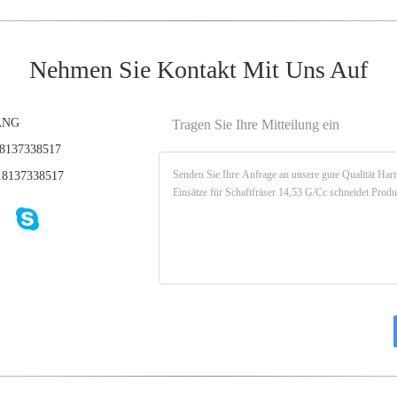
Nehmen Sie Kontakt Mit Uns Auf
ANG
Tragen Sie Ihre Mitteilung ein
8137338517
8137338517