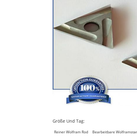
Größe Und Tag:
Reiner Wolfram Rod
Bearbeitbare Wolframsta